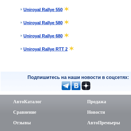
Uniroyal Rallye 550
Uniroyal Rallye 580
Uniroyal Rallye 680
Uniroyal Rallye RTT 2
Подпишитесь на наши новости в соцсетях:
АвтоКаталог
Продажа
Сравнение
Новости
Отзывы
АвтоПремьеры